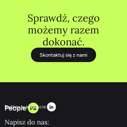
Sprawdź, czego
możemy razem
dokonać.
Skontaktuj się z nami
Bądźmy w kontakcie:
Napisz do nas: